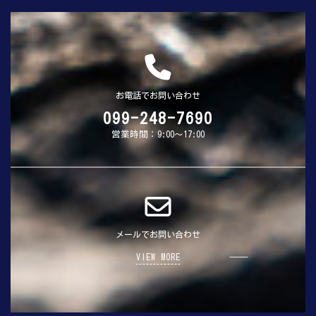
お電話でお問い合わせ
099-248-7690
営業時間：9:00～17:00
メールでお問い合わせ
VIEW MORE