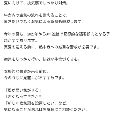
夏に向けて、換気扇でしっかり対策。
牛舎内の空気の流れを整えることで、
暑さだけでなく湿気による負担も軽減します。
今年の夏も、2023年から3年連続で記録的な猛暑傾向となる予
想がでております。
真夏を迎える前に、熱中症への厳重な警戒が必要です。
換気をしっかり行い、快適な牛舎づくりを。
本格的な暑さが来る前に、
今のうちに見直しがおすすめです。
「風が弱い気がする」
「古くなってきたかも」
「新しく換気扇を設置したい」など、
気になることがあればお気軽にご相談ください。