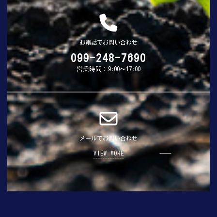
り
お電話でお問い合わせ
099-248-7690
営業時間：9:00～17:00
メールでお問い合わせ
VIEW MORE