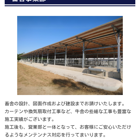
畜舎の設計、図面作成および建設までお請けいたします。
カーテンや換気扇取付工事など、牛舎の些細な工事も豊富な
施工実績がございます。
施工後も、営業部と一体となって、お客様にご安心いただけ
るようなメンテンナス対応を行ってまいります。