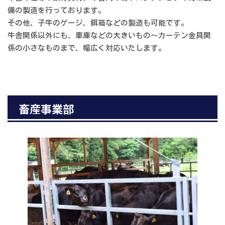
備の製造を行っております。
その他、子牛のゲージ、餌箱などの製造も可能です。
牛舎関係以外にも、車庫などの大きいもの～カーテン金具関
係の小さなものまで、幅広く対応いたします。
畜産事業部