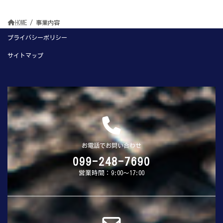
HOME
事業内容
プライバシーポリシー
サイトマップ
お電話でお問い合わせ
099-248-7690
営業時間：9:00～17:00