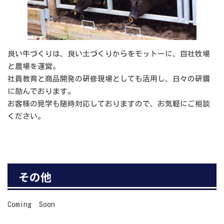
良い牛づくりは、良い土づくりからをモットーに、自社牧場
と農場を運営。
社員教育と商品開発の研修現場としても活用し、日々の研鑽
に励んでおります。
お客様の見学も随時対応しておりますので、お気軽にご相談
ください。
その他
Coming Soon