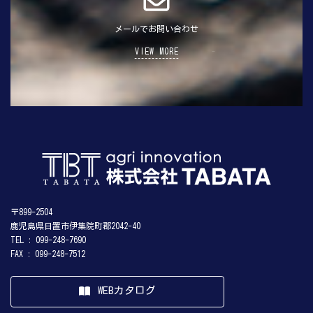
メールでお問い合わせ
VIEW MORE
〒899-2504
鹿児島県日置市伊集院町郡2042-40
TEL : 099-248-7690
FAX : 099-248-7512
WEBカタログ