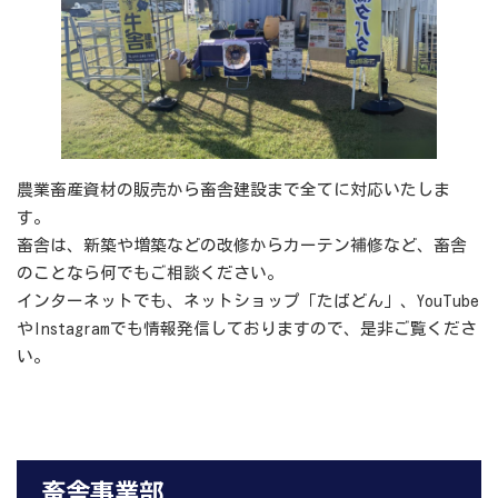
農業畜産資材の販売から畜舎建設まで全てに対応いたしま
す。
畜舎は、新築や増築などの改修からカーテン補修など、畜舎
のことなら何でもご相談ください。
インターネットでも、ネットショップ「たばどん」、YouTube
やInstagramでも情報発信しておりますので、是非ご覧くださ
い。
畜舎事業部