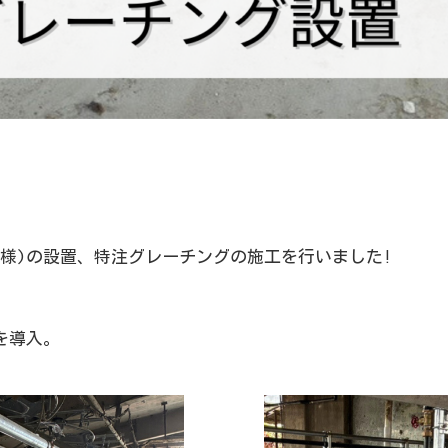
様)の設置、特注グレーチングの施工を行いました!
を導入。