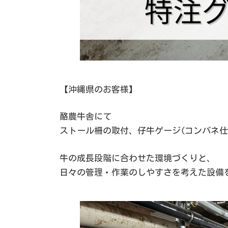
【沖縄県のお客様】
酪農牛舎にて
ストール柵の取付、仔牛ゲージ(コンパネ仕
牛の成長段階に合わせた環境づくりと、
日々の管理・作業のしやすさを考えた設備