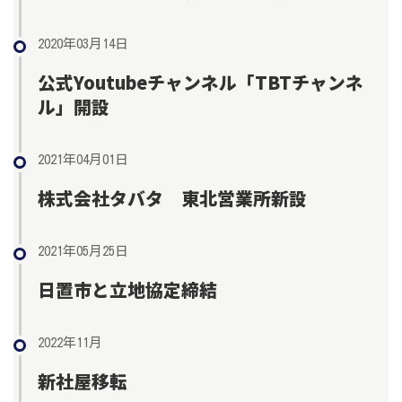
2020年03月14日
公式Youtubeチャンネル「TBTチャンネ
ル」開設
2021年04月01日
株式会社タバタ 東北営業所新設
2021年05月25日
日置市と立地協定締結
2022年11月
新社屋移転