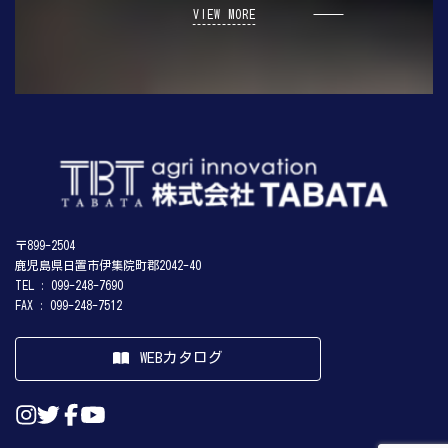
VIEW MORE
〒899-2504
鹿児島県日置市伊集院町郡2042-40
TEL : 099-248-7690
FAX : 099-248-7512
WEBカタログ