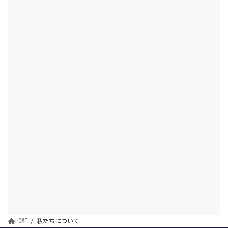
HOME
私たちについて