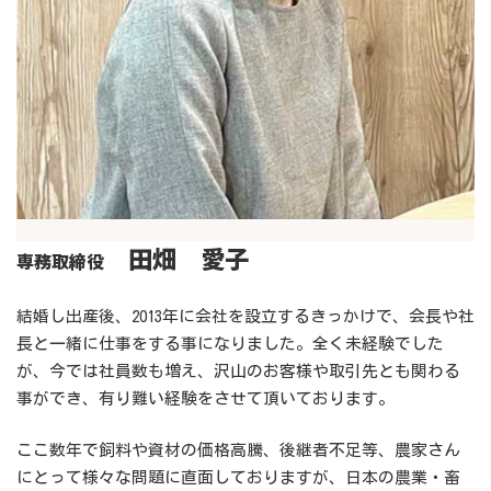
田畑 愛子
専務取締役
結婚し出産後、2013年に会社を設立するきっかけで、会長や社
長と一緒に仕事をする事になりました。全く未経験でした
が、今では社員数も増え、沢山のお客様や取引先とも関わる
事ができ、有り難い経験をさせて頂いております。
ここ数年で飼料や資材の価格高騰、後継者不足等、農家さん
にとって様々な問題に直面しておりますが、日本の農業・畜