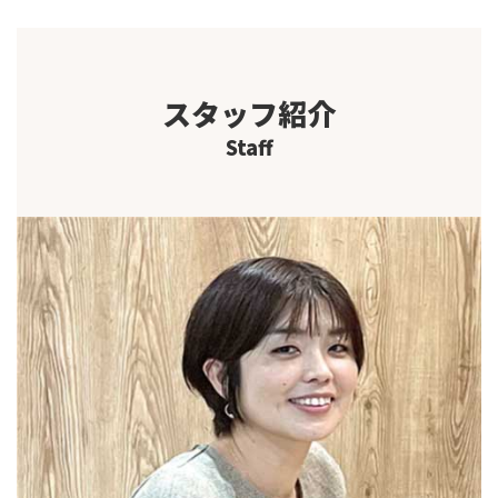
スタッフ紹介
Staff