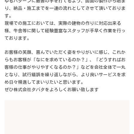
ゆるパターンに最善の手を打てるよう、図面の製作から始ま
り、納品・施工までを一連の流れとしてさせて頂いておりま
す。
現場での施工においては、実際の建物の作りに対応出来る
様、牛舎等に関して経験豊富なスタッフが手早く作業を行っ
ております。
お客様の笑顔、喜んでいただく姿をやりがいに感じ、これか
らもお客様が「なにを求めているのか？」、「どうすればお
客様の仕事がやりやすくなるのか？」などを会社全体で一丸
となり、試行錯誤を繰り返しながら、より良いサービスを求
め日々精進してまいりたいと思います。
ぜひ株式会社タバタをよろしくお願い致します