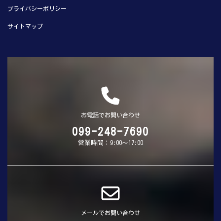
プライバシーポリシー
サイトマップ
お電話でお問い合わせ
099-248-7690
営業時間：9:00～17:00
メールでお問い合わせ