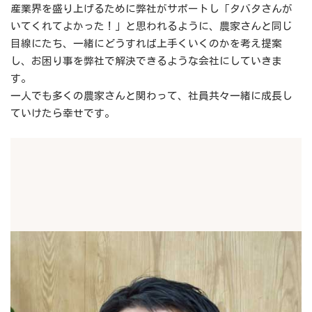
産業界を盛り上げるために弊社がサポートし「タバタさんが
いてくれてよかった！」と思われるように、農家さんと同じ
目線にたち、一緒にどうすれば上手くいくのかを考え提案
し、お困り事を弊社で解決できるような会社にしていきま
す。
一人でも多くの農家さんと関わって、社員共々一緒に成長し
ていけたら幸せです。