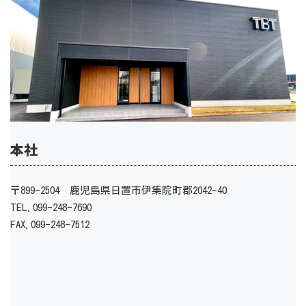
本社
〒899-2504 鹿児島県日置市伊集院町郡2042-40
TEL.099-248-7690
FAX.099-248-7512