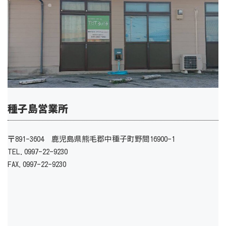
種子島営業所
〒891-3604 鹿児島県熊毛郡中種子町野間16900-1
TEL.0997-22-9230
FAX.0997-22-9230