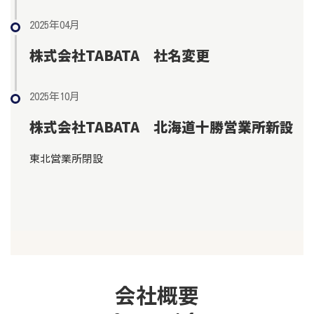
2025年04月
株式会社TABATA 社名変更
2025年10月
株式会社TABATA 北海道十勝営業所新設
東北営業所閉設
会社概要