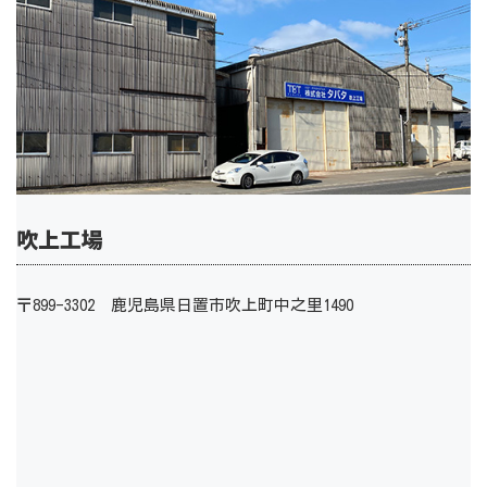
吹上工場
〒899-3302 鹿児島県日置市吹上町中之里1490