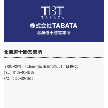
北海道十勝営業所
〒080-0048 北海道帯広市西18条北1丁目19-20
TEL. 0155-66-8535
FAX. 0155-66-8536