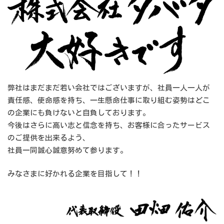
弊社はまだまだ若い会社ではございますが、社員一人一人が
責任感、使命感を持ち、一生懸命仕事に取り組む姿勢はどこ
の企業にも負けないと自負しております。
今後はさらに高い志と信念を持ち、お客様に合ったサービス
のご提供を出来るよう、
社員一同誠心誠意努めて参ります。
みなさまに好かれる企業を目指して！！