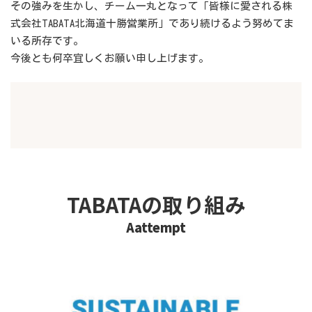
その強みを生かし、チーム一丸となって「皆様に愛される株
式会社TABATA北海道十勝営業所」であり続けるよう努めてま
いる所存です。
今後とも何卒宜しくお願い申し上げます。
TABATAの取り組み
Aattempt