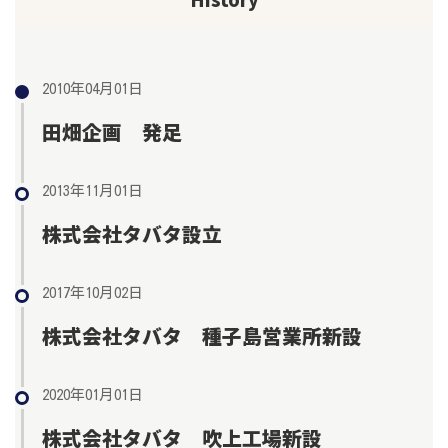
2010年04月01日
田畑企画 発足
2013年11月01日
株式会社タバタ設立
2017年10月02日
株式会社タバタ 種子島営業所新設
2020年01月01日
株式会社タバタ 吹上工場新設