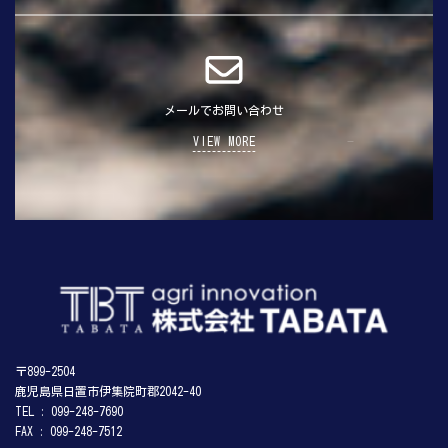
メールでお問い合わせ
VIEW MORE
〒899-2504
鹿児島県日置市伊集院町郡2042-40
TEL : 099-248-7690
FAX : 099-248-7512